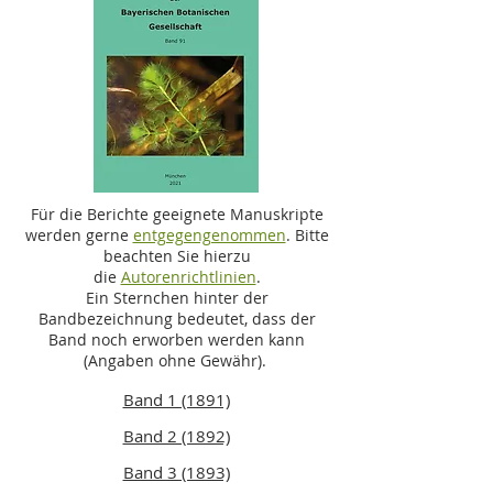
Für die Berichte geeignete Manuskripte
werden gerne
entgegengenommen
. Bitte
beachten Sie hierzu
die
Autorenrichtlinien
.
Ein Sternchen hinter der
Bandbezeichnung bedeutet, dass der
Band noch erworben werden kann
(Angaben ohne Gewähr).
Band 1 (1891)
Band 2 (1892)
Band 3 (1893)