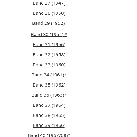
Band 27 (1947)
Band 28 (1950)
Band 29 (1952)
Band 30 (1954) *
Band 31 (1956)
Band 32 (1958)
Band 33 (1960)
Band 34 (1961)*
Band 35 (1962)
Band 36 (1963)*
Band 37 (1964)
Band 38 (1965)
Band 39 (1966)
Band 40 (1967/68)
*