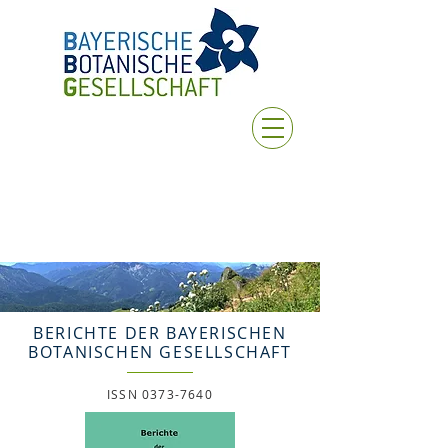
BERICHTE DER BAYERISCHEN
BOTANISCHEN GESELLSCHAFT
ISSN
0373-7640