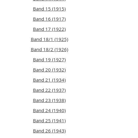
Band 15 (1915)
Band 16 (1917)
Band 17 (1922)
Band 18/1 (1925)
Band 18/2 (1926)
Band 19 (1927)
Band 20 (1932)
Band 21 (1934)
Band 22 (1937)
Band 23 (1938)
Band 24 (1940)
Band 25 (1941)
Band 26 (1943)