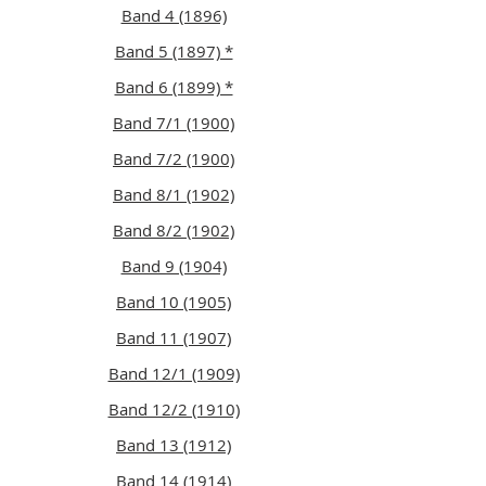
Band 4 (1896)
Band 5 (1897) *
Band 6 (1899) *
Band 7/1 (1900)
Band 7/2 (1900)
Band 8/1 (1902)
Band 8/2 (1902)
Band 9 (1904)
Band 10 (1905)
Band 11 (1907)
Band 12/1 (1909)
Band 12/2 (1910)
Band 13 (1912)
Band 14 (1914)