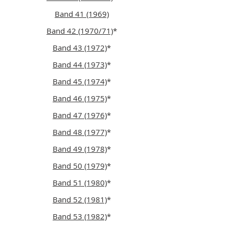
Band 41 (1969)
Band 42 (1970/71)
*
Band 43 (1972)
*
Band 44 (1973)
*
Band 45 (1974)
*
Band 46 (1975)
*
Band 47 (1976)
*
Band 48 (1977)
*
Band 49 (1978)
*
Band 50 (1979)
*
Band 51 (1980)
*
Band 52 (1981)
*
Band 53 (1982)
*