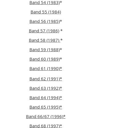
Band 54 (1983)
*
Band 55 (1984)
Band 56 (1985)
*
Band 57 (1986)
*
Band 58 (1987)
*
Band 59 (1988)
*
Band 60 (1989)
*
Band 61 (1990)*
Band 62 (1991)*
Band 63 (1992)*
Band 64 (1994)*
Band 65 (1995)*
Band 66/67 (1996)*
Band 68 (1997)*