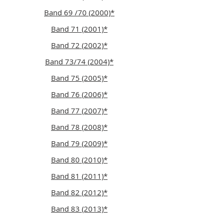
Band 69 /70 (2000)*
Band 71 (2001)*
Band 72 (2002)*
Band 73/74 (2004)*
Band 75 (2005)*
Band 76 (2006)*
Band 77 (2007)*
Band 78 (2008)*
Band 79 (2009)*
Band 80 (2010)*
Band 81 (2011)*
Band 82 (2012)*
Band 83 (2013)*