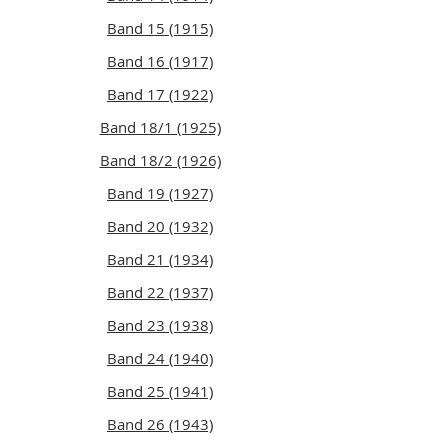
Band 15 (1915)
Band 16 (1917)
Band 17 (1922)
Band 18/1 (1925)
Band 18/2 (1926)
Band 19 (1927)
Band 20 (1932)
Band 21 (1934)
Band 22 (1937)
Band 23 (1938)
Band 24 (1940)
Band 25 (1941)
Band 26 (1943)