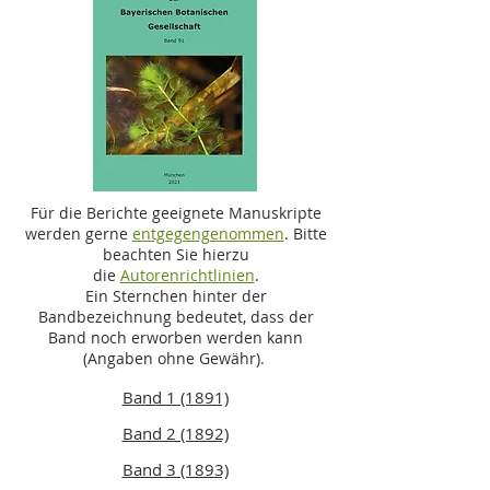
Für die Berichte geeignete Manuskripte
werden gerne
entgegengenommen
. Bitte
beachten Sie hierzu
die
Autorenrichtlinien
.
Ein Sternchen hinter der
Bandbezeichnung bedeutet, dass der
Band noch erworben werden kann
(Angaben ohne Gewähr).
Band 1 (1891)
Band 2 (1892)
Band 3 (1893)