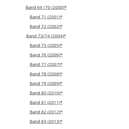
Band 69 /70 (2000)*
Band 71 (2001)*
Band 72 (2002)*
Band 73/74 (2004)*
Band 75 (2005)*
Band 76 (2006)*
Band 77 (2007)*
Band 78 (2008)*
Band 79 (2009)*
Band 80 (2010)*
Band 81 (2011)*
Band 82 (2012)*
Band 83 (2013)*