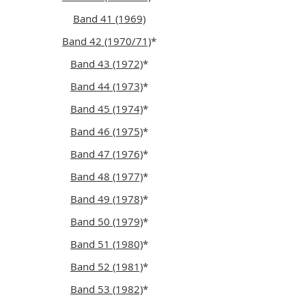
Band 41 (1969)
Band 42 (1970/71)
*
Band 43 (1972)
*
Band 44 (1973)
*
Band 45 (1974)
*
Band 46 (1975)
*
Band 47 (1976)
*
Band 48 (1977)
*
Band 49 (1978)
*
Band 50 (1979)
*
Band 51 (1980)
*
Band 52 (1981)
*
Band 53 (1982)
*