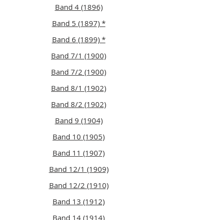
Band 4 (1896)
Band 5 (1897) *
Band 6 (1899) *
Band 7/1 (1900)
Band 7/2 (1900)
Band 8/1 (1902)
Band 8/2 (1902)
Band 9 (1904)
Band 10 (1905)
Band 11 (1907)
Band 12/1 (1909)
Band 12/2 (1910)
Band 13 (1912)
Band 14 (1914)