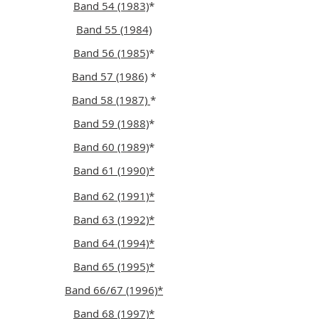
Band 54 (1983)
*
Band 55 (1984)
Band 56 (1985)
*
Band 57 (1986)
*
Band 58 (1987)
*
Band 59 (1988)
*
Band 60 (1989)
*
Band 61 (1990)*
Band 62 (1991)*
Band 63 (1992)*
Band 64 (1994)*
Band 65 (1995)*
Band 66/67 (1996)*
Band 68 (1997)*