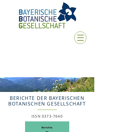
BERICHTE DER BAYERISCHEN
BOTANISCHEN GESELLSCHAFT
ISSN
0373-7640