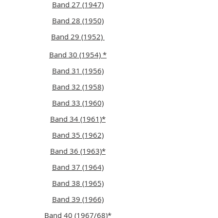
Band 27 (1947)
Band 28 (1950)
Band 29 (1952)
Band 30 (1954) *
Band 31 (1956)
Band 32 (1958)
Band 33 (1960)
Band 34 (1961)*
Band 35 (1962)
Band 36 (1963)*
Band 37 (1964)
Band 38 (1965)
Band 39 (1966)
Band 40 (1967/68)
*