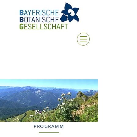
PROGRAMM