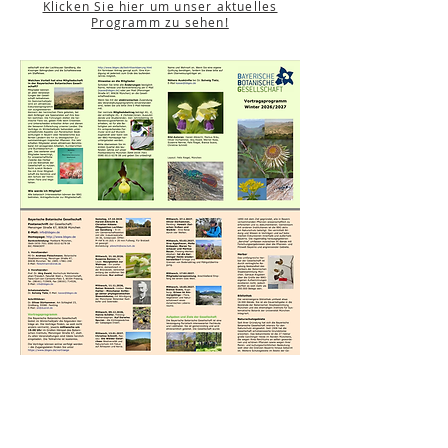
Klicken Sie hier um unser aktuelles
Programm zu sehen!