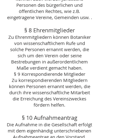
Personen des bürgerlichen und
öffentlichen Rechtes, wie z.B.
eingetragene Vereine, Gemeinden usw. .
§ 8 Ehrenmitglieder
Zu Ehrenmitgliedern können Botaniker
von wissenschaftlichem Rufe und
solche Personen ernannt werden, die
sich um den Verein oder seine
Bestrebungen in außerordentlichem
Maße verdient gemacht haben.
§ 9 Korrespondierende Mitglieder
Zu korrespondierenden Mitgliedern
können Personen ernannt werden, die
durch ihre wissenschaftliche Mitarbeit
die Erreichung des Vereinszweckes
fördern helfen.
§ 10 Aufnahmeantrag
Die Aufnahme in die Gesellschaft erfolgt
mit dem eigenhändig unterschriebenen
Aufnahmeantrag an den Vorstand.