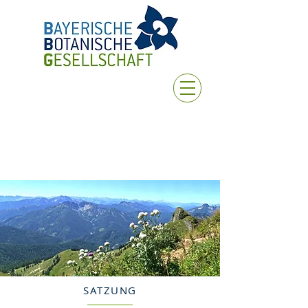
SATZUNG