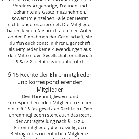
Vereines Angehörige, Freunde und
Bekannte als Gäste mitzunehmen,
soweit im einzelnen Falle der Beirat
nichts anderes anordnet. Die Mitglieder
haben keinen Anspruch auf einen Anteil
an den Einnahmen der Gesellschaft; sie
dürfen auch sonst in ihrer Eigenschaft
als Mitglieder keine Zuwendungen aus
den Mitteln der Gesellschaft erhalten. §
3 Satz 2 bleibt davon unberührt.
§ 16 Rechte der Ehrenmitglieder
und korrespondierenden
Mitglieder
Den Ehrenmitgliedern und
korrespondierenden Mitgliedern stehen
die in § 15 festgesetzten Rechte zu. Den
Ehrenmitgliedern steht auch das Recht
der Antragstellung nach § 15 zu.
Ehrenmitglieder, die freiwillig den
Beitrag eines ordentlichen Mitgliedes