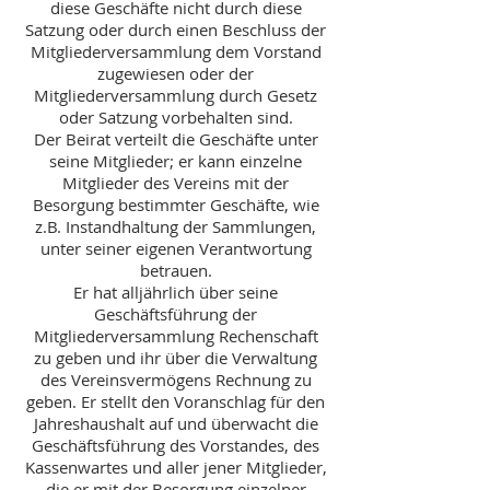
diese Geschäfte nicht durch diese
Satzung oder durch einen Beschluss der
Mitgliederversammlung dem Vorstand
zugewiesen oder der
Mitgliederversammlung durch Gesetz
oder Satzung vorbehalten sind.
Der Beirat verteilt die Geschäfte unter
seine Mitglieder; er kann einzelne
Mitglieder des Vereins mit der
Besorgung bestimmter Geschäfte, wie
z.B. Instandhaltung der Sammlungen,
unter seiner eigenen Verantwortung
betrauen.
Er hat alljährlich über seine
Geschäftsführung der
Mitgliederversammlung Rechenschaft
zu geben und ihr über die Verwaltung
des Vereinsvermögens Rechnung zu
geben. Er stellt den Voranschlag für den
Jahreshaushalt auf und überwacht die
Geschäftsführung des Vorstandes, des
Kassenwartes und aller jener Mitglieder,
die er mit der Besorgung einzelner