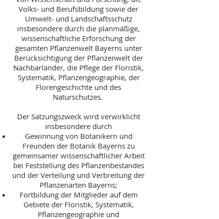
Volks- und Berufsbildung sowie der
Umwelt- und Landschaftsschutz
insbesondere durch die planmäßige,
wissenschaftliche Erforschung der
gesamten Pflanzenwelt Bayerns unter
Berücksichtigung der Pflanzenwelt der
Nachbarländer, die Pflege der Floristik,
Systematik, Pflanzengeographie, der
Florengeschichte und des
Naturschutzes.
Der Satzungszweck wird verwirklicht
insbesondere durch
Gewinnung von Botanikern und
Freunden der Botanik Bayerns zu
gemeinsamer wissenschaftlicher Arbeit
bei Feststellung des Pflanzenbestandes
und der Verteilung und Verbreitung der
Pflanzenarten Bayerns;
Fortbildung der Mitglieder auf dem
Gebiete der Floristik, Systematik,
Pflanzengeographie und