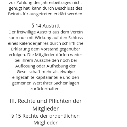
zur Zahlung des Jahresbeitrages nicht
genügt hat, kann durch Beschluss des
Beirats für ausgetreten erklärt werden.
§ 14 Austritt
Der freiwillige Austritt aus dem Verein
kann nur mit Wirkung auf den Schluss
eines Kalenderjahres durch schriftliche
Erklärung dem Vorstand gegenüber
erfolgen. Die Mitglieder dürfen weder
bei ihrem Ausscheiden noch bei
Auflösung oder Aufhebung der
Gesellschaft mehr als etwaige
eingezahlte Kapitalanteile und den
gemeinen Wert ihrer Sacheinlagen
zurückerhalten.
III. Rechte und Pflichten der
Mitglieder
§ 15 Rechte der ordentlichen
Mitglieder