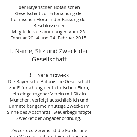
der Bayerischen Botanischen
Gesellschaft zur Erforschung der
heimischen Flora in der Fassung der
Beschlüsse der
Mitgliederversammlungen vom 25.
Februar 2014 und 24. Februar 2015.
I. Name, Sitz und Zweck der
Gesellschaft
§ 1 Vereinszweck
Die Bayerische Botanische Gesellschaft
zur Erforschung der heimischen Flora,
ein eingetragener Verein mit Sitz in
München, verfolgt ausschließlich und
unmittelbar gemeinnützige Zwecke im
Sinne des Abschnitts „Steuerbegünstigte
Zwecke“ der Abgabenordnung.
Zweck des Vereins ist die Förderung
von Wissenschaft und Forschung, die