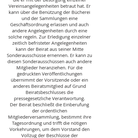
Vereinsangelegenheiten betraut hat. Er
kann über die Benützung der Bücherei
und der Sammlungen eine
Geschäftsordnung erlassen und auch
andere Angelegenheiten durch eine
solche regeln. Zur Erledigung einzelner
zeitlich befristeter Angelegenheiten
kann der Beirat aus seiner Mitte
Sonderausschüsse ernennen. Er kann zu
diesen Sonderausschüssen auch andere
Mitglieder heranziehen. Für die
gedruckten Veröffentlichungen
übernimmt der Vorsitzende oder ein
anderes Beiratsmitglied auf Grund
Beiratsbeschlusses die
pressegesetzliche Verantwortung.
Der Beirat beschließt die Einberufung
der ordentlichen
Mitgliederversammlung, bestimmt ihre
Tagesordnung und trifft die nötigen
Vorkehrungen, um dem Vorstand den
Vollzug der Beschlüsse der