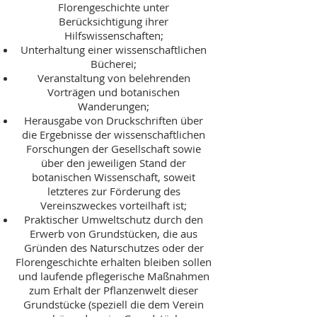
Florengeschichte unter
Berücksichtigung ihrer
Hilfswissenschaften;
Unterhaltung einer wissenschaftlichen
Bücherei;
Veranstaltung von belehrenden
Vorträgen und botanischen
Wanderungen;
Herausgabe von Druckschriften über
die Ergebnisse der wissenschaftlichen
Forschungen der Gesellschaft sowie
über den jeweiligen Stand der
botanischen Wissenschaft, soweit
letzteres zur Förderung des
Vereinszweckes vorteilhaft ist;
Praktischer Umweltschutz durch den
Erwerb von Grundstücken, die aus
Gründen des Naturschutzes oder der
Florengeschichte erhalten bleiben sollen
und laufende pflegerische Maßnahmen
zum Erhalt der Pflanzenwelt dieser
Grundstücke (speziell die dem Verein