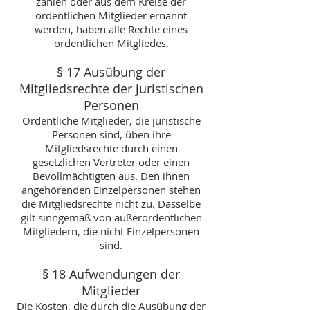
zahlen oder aus dem Kreise der
ordentlichen Mitglieder ernannt
werden, haben alle Rechte eines
ordentlichen Mitgliedes.
§ 17 Ausübung der
Mitgliedsrechte der juristischen
Personen
Ordentliche Mitglieder, die juristische
Personen sind, üben ihre
Mitgliedsrechte durch einen
gesetzlichen Vertreter oder einen
Bevollmächtigten aus. Den ihnen
angehörenden Einzelpersonen stehen
die Mitgliedsrechte nicht zu. Dasselbe
gilt sinngemäß von außerordentlichen
Mitgliedern, die nicht Einzelpersonen
sind.
§ 18 Aufwendungen der
Mitglieder
Die Kosten, die durch die Ausübung der