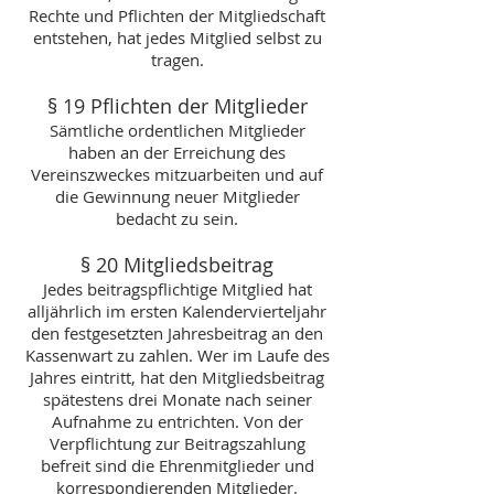
Rechte und Pflichten der Mitgliedschaft
entstehen, hat jedes Mitglied selbst zu
tragen.
§ 19 Pflichten der Mitglieder
Sämtliche ordentlichen Mitglieder
haben an der Erreichung des
Vereinszweckes mitzuarbeiten und auf
die Gewinnung neuer Mitglieder
bedacht zu sein.
§ 20 Mitgliedsbeitrag
Jedes beitragspflichtige Mitglied hat
alljährlich im ersten Kalendervierteljahr
den festgesetzten Jahresbeitrag an den
Kassenwart zu zahlen. Wer im Laufe des
Jahres eintritt, hat den Mitgliedsbeitrag
spätestens drei Monate nach seiner
Aufnahme zu entrichten. Von der
Verpflichtung zur Beitragszahlung
befreit sind die Ehrenmitglieder und
korrespondierenden Mitglieder.