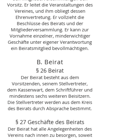
Vorsitz. Er leitet die Veranstaltungen des
Vereines, und ihm obliegt dessen
Ehrenvertretung. Er vollzieht die
Beschlüsse des Beirats und der
Mitgliederversammlung. Er kann zur
Vornahme einzelner, minderwichtiger
Geschäfte unter eigener Verantwortung
ein Beiratsmitglied bevollmächtigen.
B. Beirat
§ 26 Beirat
Der Beirat besteht aus dem
Vorsitzenden, seinem Stellvertreter,
dem Kassenwart, dem Schriftführer und
mindestens sechs weiteren Beisitzern.
Die Stellvertreter werden aus dem Kreis
des Beirats durch Absprache bestimmt.
§ 27 Geschäfte des Beirats
Der Beirat hat alle Angelegenheiten des
Vereins nach innen zu besorgen, soweit