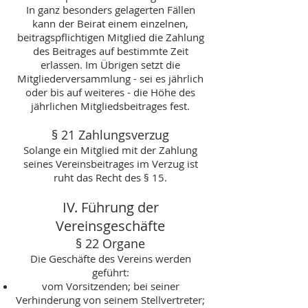
In ganz besonders gelagerten Fällen
kann der Beirat einem einzelnen,
beitragspflichtigen Mitglied die Zahlung
des Beitrages auf bestimmte Zeit
erlassen. Im Übrigen setzt die
Mitgliederversammlung - sei es jährlich
oder bis auf weiteres - die Höhe des
jährlichen Mitgliedsbeitrages fest.
§ 21 Zahlungsverzug
Solange ein Mitglied mit der Zahlung
seines Vereinsbeitrages im Verzug ist
ruht das Recht des § 15.
IV. Führung der
Vereinsgeschäfte
§ 22 Organe
Die Geschäfte des Vereins werden
geführt:
vom Vorsitzenden; bei seiner
Verhinderung von seinem Stellvertreter;