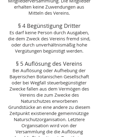
Mitgliederversammlung. Die Mitglieder
erhalten keine Zuwendungen aus
Mitteln des Vereins.
§ 4 Begünstigung Dritter
Es darf keine Person durch Ausgaben,
die dem Zweck des Vereins fremd sind,
oder durch unverhältnismäßig hohe
Vergütungen begünstigt werden.
§ 5 Auflösung des Vereins
Bei Auflösung oder Aufhebung der
Bayerischen Botanischen Gesellschaft
oder bei Wegfall steuerbegünstigter
Zwecke fallen aus dem Vermögen des
Vereins die zum Zwecke des
Naturschutzes erworbenen
Grundstücke an eine andere zu diesem
Zeitpunkt existierende gemeinnützige
Naturschutzorganisation. Letztere
Organisation wird von der
Versammlung die die Auflösung