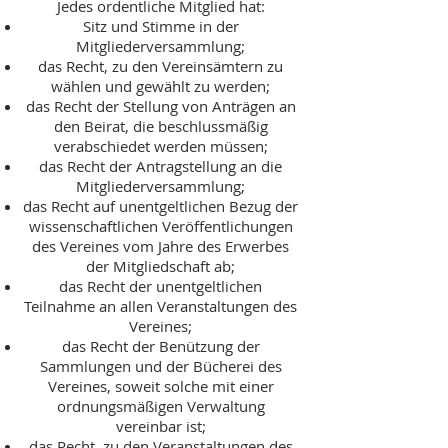
Jedes ordentliche Mitglied hat:
Sitz und Stimme in der
Mitgliederversammlung;
das Recht, zu den Vereinsämtern zu
wählen und gewählt zu werden;
das Recht der Stellung von Anträgen an
den Beirat, die beschlussmäßig
verabschiedet werden müssen;
das Recht der Antragstellung an die
Mitgliederversammlung;
das Recht auf unentgeltlichen Bezug der
wissenschaftlichen Veröffentlichungen
des Vereines vom Jahre des Erwerbes
der Mitgliedschaft ab;
das Recht der unentgeltlichen
Teilnahme an allen Veranstaltungen des
Vereines;
das Recht der Benützung der
Sammlungen und der Bücherei des
Vereines, soweit solche mit einer
ordnungsmäßigen Verwaltung
vereinbar ist;
das Recht, zu den Veranstaltungen des