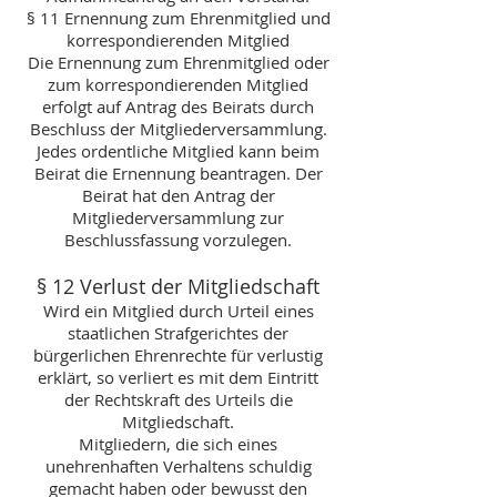
§ 11 Ernennung zum Ehrenmitglied und
korrespondierenden Mitglied
Die Ernennung zum Ehrenmitglied oder
zum korrespondierenden Mitglied
erfolgt auf Antrag des Beirats durch
Beschluss der Mitgliederversammlung.
Jedes ordentliche Mitglied kann beim
Beirat die Ernennung beantragen. Der
Beirat hat den Antrag der
Mitgliederversammlung zur
Beschlussfassung vorzulegen.
§ 12 Verlust der Mitgliedschaft
Wird ein Mitglied durch Urteil eines
staatlichen Strafgerichtes der
bürgerlichen Ehrenrechte für verlustig
erklärt, so verliert es mit dem Eintritt
der Rechtskraft des Urteils die
Mitgliedschaft.
Mitgliedern, die sich eines
unehrenhaften Verhaltens schuldig
gemacht haben oder bewusst den