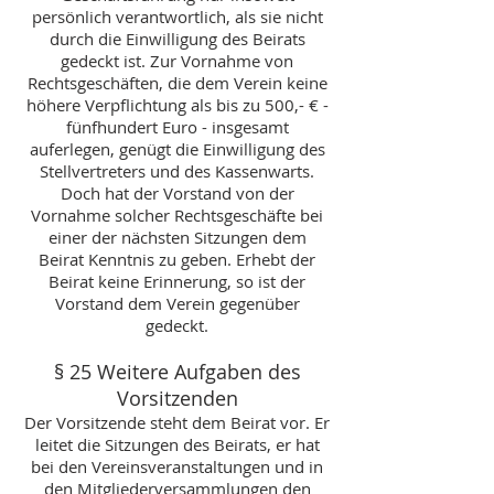
persönlich verantwortlich, als sie nicht
durch die Einwilligung des Beirats
gedeckt ist. Zur Vornahme von
Rechtsgeschäften, die dem Verein keine
höhere Verpflichtung als bis zu 500,- € -
fünfhundert Euro - insgesamt
auferlegen, genügt die Einwilligung des
Stellvertreters und des Kassenwarts.
Doch hat der Vorstand von der
Vornahme solcher Rechtsgeschäfte bei
einer der nächsten Sitzungen dem
Beirat Kenntnis zu geben. Erhebt der
Beirat keine Erinnerung, so ist der
Vorstand dem Verein gegenüber
gedeckt.
§ 25 Weitere Aufgaben des
Vorsitzenden
Der Vorsitzende steht dem Beirat vor. Er
leitet die Sitzungen des Beirats, er hat
bei den Vereinsveranstaltungen und in
den Mitgliederversammlungen den