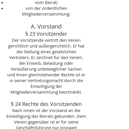
vom Beirat;
von der ordentlichen
Mitgliederversammlung.
A. Vorstand
§ 23 Vorsitzender
Der Vorsitzende vertritt den Verein
gerichtlich und außergerichtlich. Er hat
die Stellung eines gesetzlichen
Vertreters. Er zeichnet für den Verein.
Bei Erwerb, Belastung oder
Veräußerung unbeweglicher Sachen
und ihnen gleichstehender Rechte ist er
in seiner Vertretungsmacht durch die
Einwilligung der
Mitgliederversammlung beschränkt.
§ 24 Rechte des Vorsitzenden
Nach innen ist der Vorstand an die
Einwilligung des Beirats gebunden. Dem
Verein gegenüber ist er für seine
Geschäftsführung nur insoweit