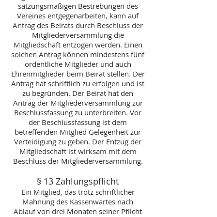
satzungsmäßigen Bestrebungen des
Vereines entgegenarbeiten, kann auf
Antrag des Beirats durch Beschluss der
Mitgliederversammlung die
Mitgliedschaft entzogen werden. Einen
solchen Antrag können mindestens fünf
ordentliche Mitglieder und auch
Ehrenmitglieder beim Beirat stellen. Der
Antrag hat schriftlich zu erfolgen und ist
zu begründen. Der Beirat hat den
Antrag der Mitgliederversammlung zur
Beschlussfassung zu unterbreiten. Vor
der Beschlussfassung ist dem
betreffenden Mitglied Gelegenheit zur
Verteidigung zu geben. Der Entzug der
Mitgliedschaft ist wirksam mit dem
Beschluss der Mitgliederversammlung.
§ 13 Zahlungspflicht
Ein Mitglied, das trotz schriftlicher
Mahnung des Kassenwartes nach
Ablauf von drei Monaten seiner Pflicht