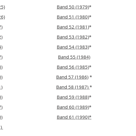
25)
Band 50 (1979)
*
26)
Band 51 (1980)
*
7)
Band 52 (1981)
*
2)
Band 53 (1982)
*
4)
Band 54 (1983)
*
7)
Band 55 (1984)
8)
Band 56 (1985)
*
0)
Band 57 (1986)
*
1)
Band 58 (1987)
*
3)
Band 59 (1988)
*
7)
Band 60 (1989)
*
0)
Band 61 (1990)*
2)