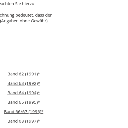
beachten Sie hierzu
ichnung bedeutet, dass der
 (Angaben ohne Gewähr).
Band 62 (1991)*
Band 63 (1992)*
Band 64 (1994)*
Band 65 (1995)*
Band 66/67 (1996)*
Band 68 (1997)*