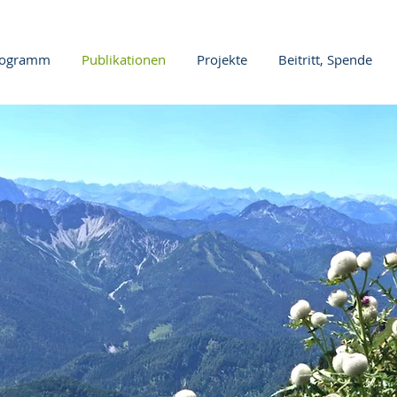
rogramm
Publikationen
Projekte
Beitritt, Spende