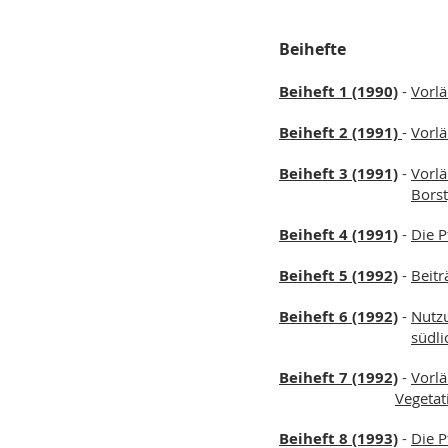
Beihefte
Beiheft 1 (1990)
-
Vorlä
Beiheft 2 (1991)
-
Vorlä
Beiheft 3 (1991)
-
Vorlä
Borst
Beiheft 4 (1991)
-
Die 
Beiheft 5 (1992)
-
Beitr
Beiheft 6 (1992)
-
Nutzu
südli
Beiheft 7 (1992)
-
Vorlä
Vegetat
Beiheft 8 (1993)
-
Die P