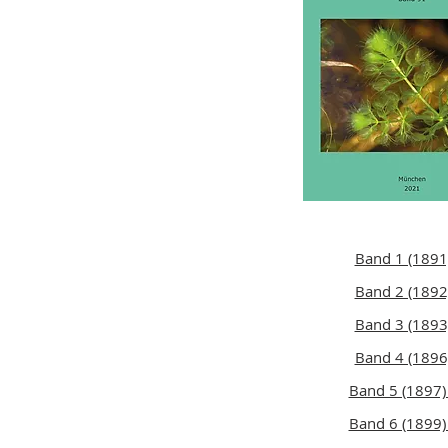
Band 1 (1891
Band 2 (1892
Band 3 (1893
Band 4 (1896
Band 5 (1897)
Band 6 (1899)