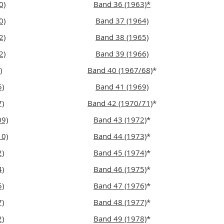
0)
Band 36 (1963)*
0)
Band 37 (1964)
2)
Band 38 (1965)
2)
Band 39 (1966)
)
Band 40 (1967/68)
*
5)
Band 41 (1969)
7)
Band 42 (1970/71)
*
09)
Band 43 (1972)
*
10)
Band 44 (1973)
*
2)
Band 45 (1974)
*
4)
Band 46 (1975)
*
5)
Band 47 (1976)
*
7)
Band 48 (1977)
*
2)
Band 49 (1978)
*