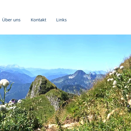
Über uns
Kontakt
Links