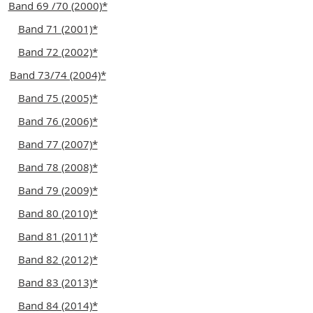
Band 69 /70 (2000)*
Band 71 (2001)*
Band 72 (2002)*
Band 73/74 (2004)*
Band 75 (2005)*
Band 76 (2006)*
Band 77 (2007)*
Band 78 (2008)*
Band 79 (2009)*
Band 80 (2010)*
Band 81 (2011)*
Band 82 (2012)*
Band 83 (2013)*
Band 84 (2014)*