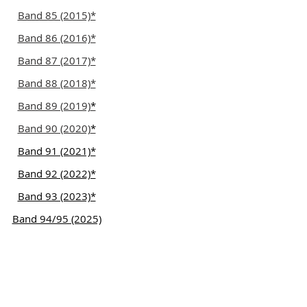
Band 85 (2015)*
Band 86 (2016)*
Band 87 (2017)*
Band 88 (2018)*
Band 89 (2019)
*
Band 90 (2020)
*
Band 91 (2021)*
Band 92 (2022)*
Band 93 (2023)*
Band 94/95 (2025)