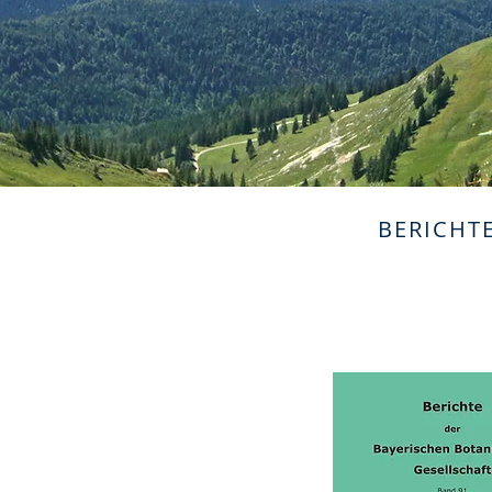
BERICHT