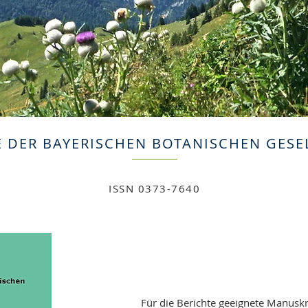
E DER BAYERISCHEN BOTANISCHEN GESE
ISSN 0373-7640
Für die Berichte geeignete Manusk