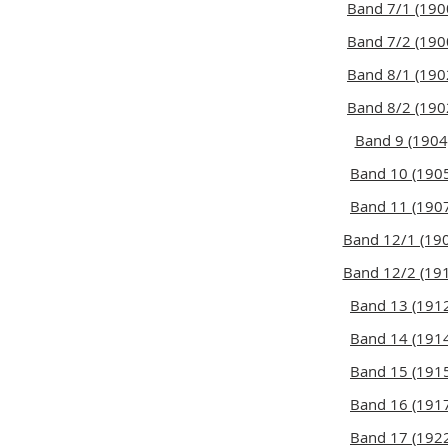
Band 7/1 (190
Band 7/2 (190
Band 8/1 (190
Band 8/2 (190
Band 9 (1904
Band 10 (190
Band 11 (190
Band 12/1 (19
Band 12/2 (19
Band 13 (191
Band 14 (191
Band 15 (191
Band 16 (191
Band 17 (192