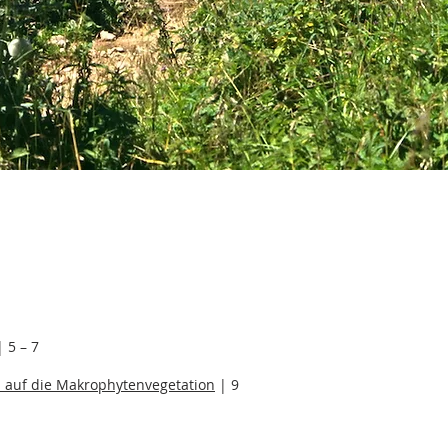
 5 – 7
 auf die Makrophytenvegetation
| 9