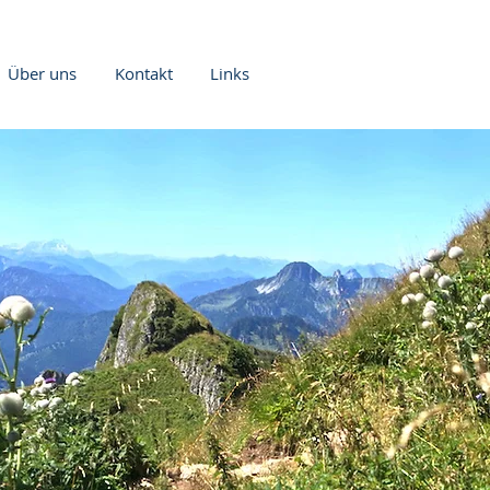
Über uns
Kontakt
Links