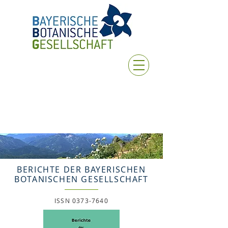
BERICHTE DER BAYERISCHEN
BOTANISCHEN GESELLSCHAFT
ISSN
0373-7640