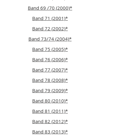
Band 69 /70 (2000)*
Band 71 (2001)*
Band 72 (2002)*
Band 73/74 (2004)*
Band 75 (2005)*
Band 76 (2006)*
Band 77 (2007)*
Band 78 (2008)*
Band 79 (2009)*
Band 80 (2010)*
Band 81 (2011)*
Band 82 (2012)*
Band 83 (2013)*