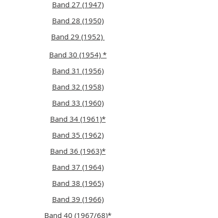
Band 27 (1947)
Band 28 (1950)
Band 29 (1952)
Band 30 (1954) *
Band 31 (1956)
Band 32 (1958)
Band 33 (1960)
Band 34 (1961)*
Band 35 (1962)
Band 36 (1963)*
Band 37 (1964)
Band 38 (1965)
Band 39 (1966)
Band 40 (1967/68)
*