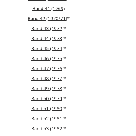
Band 41 (1969)
Band 42 (1970/71)
*
Band 43 (1972)
*
Band 44 (1973)
*
Band 45 (1974)
*
Band 46 (1975)
*
Band 47 (1976)
*
Band 48 (1977)
*
Band 49 (1978)
*
Band 50 (1979)
*
Band 51 (1980)
*
Band 52 (1981)
*
Band 53 (1982)
*