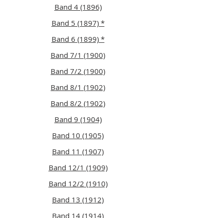
Band 4 (1896)
Band 5 (1897) *
Band 6 (1899) *
Band 7/1 (1900)
Band 7/2 (1900)
Band 8/1 (1902)
Band 8/2 (1902)
Band 9 (1904)
Band 10 (1905)
Band 11 (1907)
Band 12/1 (1909)
Band 12/2 (1910)
Band 13 (1912)
Band 14 (1914)