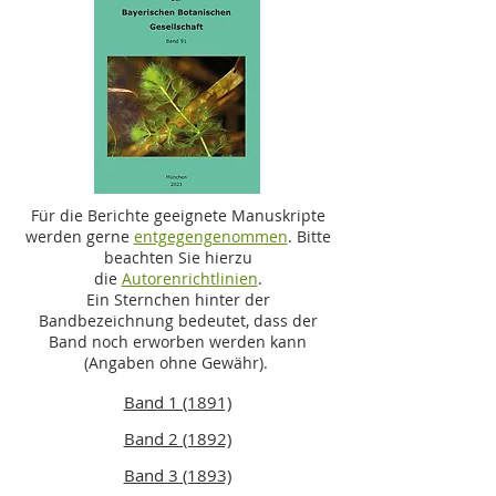
Für die Berichte geeignete Manuskripte
werden gerne
entgegengenommen
. Bitte
beachten Sie hierzu
die
Autorenrichtlinien
.
Ein Sternchen hinter der
Bandbezeichnung bedeutet, dass der
Band noch erworben werden kann
(Angaben ohne Gewähr).
Band 1 (1891)
Band 2 (1892)
Band 3 (1893)