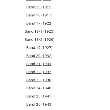
Band 15 (1915)
Band 16 (1917)
Band 17 (1922)
Band 18/1 (1925)
Band 18/2 (1926)
Band 19 (1927)
Band 20 (1932)
Band 21 (1934)
Band 22 (1937)
Band 23 (1938)
Band 24 (1940)
Band 25 (1941)
Band 26 (1943)