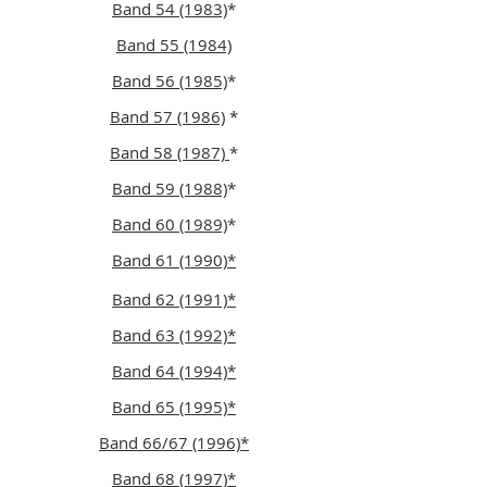
Band 54 (1983)
*
Band 55 (1984)
Band 56 (1985)
*
Band 57 (1986)
*
Band 58 (1987)
*
Band 59 (1988)
*
Band 60 (1989)
*
Band 61 (1990)*
Band 62 (1991)*
Band 63 (1992)*
Band 64 (1994)*
Band 65 (1995)*
Band 66/67 (1996)*
Band 68 (1997)*